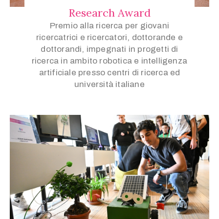
Research Award
Premio alla ricerca per giovani
ricercatrici e ricercatori, dottorande e
dottorandi, impegnati in progetti di
ricerca in ambito robotica e intelligenza
artificiale presso centri di ricerca ed
università italiane