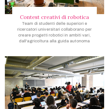
Contest creativi di robotica
Team di studenti delle superiori e
ricercatori universitari collaborano per
creare progetti robotici in ambiti vari,
dall'agricoltura alla guida autonoma