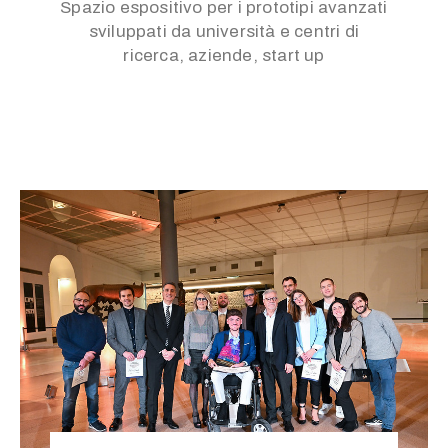
Spazio espositivo per i prototipi avanzati
sviluppati da università e centri di
ricerca, aziende, start up