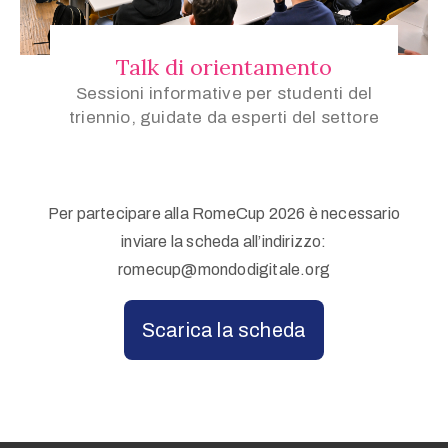
Talk di orientamento
Sessioni informative per studenti del
triennio, guidate da esperti del settore
Per partecipare alla RomeCup 2026 è necessario
inviare la scheda all’indirizzo:
romecup@mondodigitale.org
Scarica la scheda